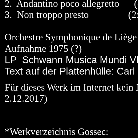
2. Andantino poco allegretto (
3. Non troppo presto (2:
Orchestre Symphonique de Lièg
Aufnahme 1975 (?)
LP Schwann Musica Mundi V
Text auf der Plattenhülle: Car
Für dieses Werk im Internet kein
2.12.2017)
*Werkverzeichnis Gossec: