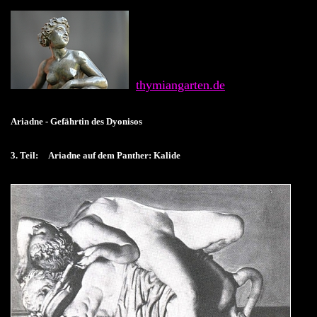
thymiangarten.de
Ariadne - Gefährtin des Dyonisos
3. Teil: Ariadne auf dem Panther: Kalide